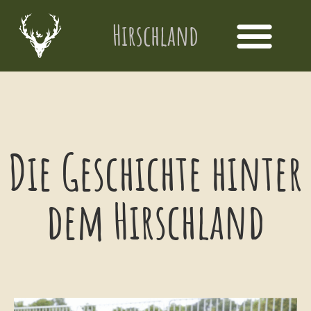
Hirschland
Die Geschichte hinter
dem Hirschland