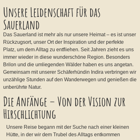
Unsere Leidenschaft für das
Sauerland
Das Sauerland ist mehr als nur unsere Heimat – es ist unser
Rückzugsort, unser Ort der Inspiration und der perfekte
Platz, um dem Alltag zu entfliehen. Seit Jahren zieht es uns
immer wieder in diese wunderschöne Region. Besonders
Brilon und die umliegenden Wälder haben es uns angetan.
Gemeinsam mit unserer Schäferhündin Indira verbringen wir
unzählige Stunden auf den Wanderwegen und genießen die
unberührte Natur.
Die Anfänge – Von der Vision zur
Hirschlichtung
Unsere Reise begann mit der Suche nach einer kleinen
Hütte, in der wir dem Trubel des Alltags entkommen