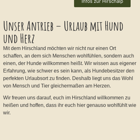
Infos zur Hirschalp
Unser Antrieb – Urlaub mit Hund
und Herz
Mit dem Hirschland möchten wir nicht nur einen Ort
schaffen, an dem sich Menschen wohlfühlen, sondern auch
einen, der Hunde willkommen heißt. Wir wissen aus eigener
Erfahrung, wie schwer es sein kann, als Hundebesitzer den
perfekten Urlaubsort zu finden. Deshalb liegt uns das Wohl
von Mensch und Tier gleichermaßen am Herzen.
Wir freuen uns darauf, euch im Hirschland willkommen zu
heißen und hoffen, dass ihr euch hier genauso wohlfühlt wie
wir.