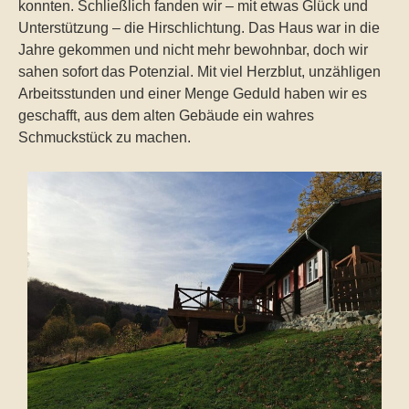
konnten. Schließlich fanden wir – mit etwas Glück und
Unterstützung – die Hirschlichtung. Das Haus war in die
Jahre gekommen und nicht mehr bewohnbar, doch wir
sahen sofort das Potenzial. Mit viel Herzblut, unzähligen
Arbeitsstunden und einer Menge Geduld haben wir es
geschafft, aus dem alten Gebäude ein wahres
Schmuckstück zu machen.