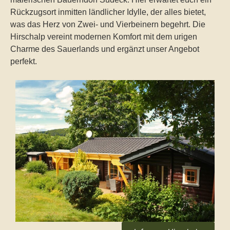
Rückzugsort inmitten ländlicher Idylle, der alles bietet,
was das Herz von Zwei- und Vierbeinern begehrt. Die
Hirschalp vereint modernen Komfort mit dem urigen
Charme des Sauerlands und ergänzt unser Angebot
perfekt.