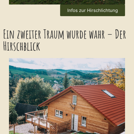
Infos zur Hirschlichtung
Ein zweiter Traum wurde wahr – Der
Hirschblick