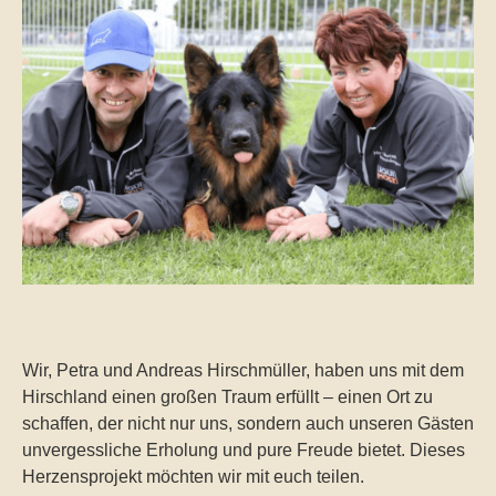
Wir, Petra und Andreas Hirschmüller, haben uns mit dem
Hirschland einen großen Traum erfüllt – einen Ort zu
schaffen, der nicht nur uns, sondern auch unseren Gästen
unvergessliche Erholung und pure Freude bietet. Dieses
Herzensprojekt möchten wir mit euch teilen.