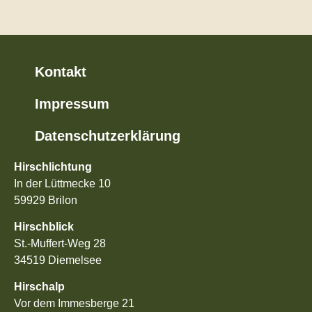
Kontakt
Impressum
Datenschutzerklärung
Hirschlichtung
In der Lüttmecke 10
59929 Brilon
Hirschblick
St.-Muffert-Weg 28
34519 Diemelsee
Hirschalp
Vor dem Immesberge 21